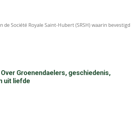
an de Société Royale Saint-Hubert (SRSH) waarin bevestigd
 Over Groenendaelers, geschiedenis,
uit liefde