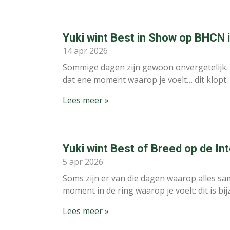
Yuki wint Best in Show op BHCN
14 apr 2026
Sommige dagen zijn gewoon onvergetelijk.
dat ene moment waarop je voelt… dit klopt.
Lees meer »
Yuki wint Best of Breed op de I
5 apr 2026
Soms zijn er van die dagen waarop alles sa
moment in de ring waarop je voelt: dit is bi
Lees meer »