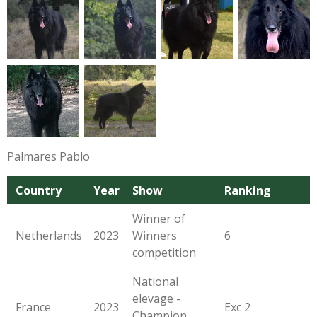
Palmares Pablo
Country
Year
Show
Ranking
Winner of
Netherlands
2023
Winners
6
competition
National
elevage -
France
2023
Exc 2
Champion